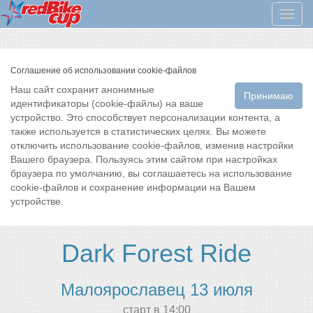
Мен
Соглашение об использовании cookie-файлов
Наш сайт сохранит анонимные
Принимаю
идентификаторы (cookie-файлы) на ваше
устройство. Это способствует персонализации контента, а
также используется в статистических целях. Вы можете
отключить использование cookie-файлов, изменив настройки
Вашего браузера. Пользуясь этим сайтом при настройках
браузера по умолчанию, вы соглашаетесь на использование
cookie-файлов и сохранение информации на Вашем
устройстве.
Dark Forest Ride
Малоярославец 13 июля
cтарт в 14:00