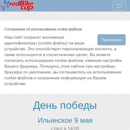
Мен
Соглашение об использовании cookie-файлов
Наш сайт сохранит анонимные
Принимаю
идентификаторы (cookie-файлы) на ваше
устройство. Это способствует персонализации контента, а
также используется в статистических целях. Вы можете
отключить использование cookie-файлов, изменив настройки
Вашего браузера. Пользуясь этим сайтом при настройках
браузера по умолчанию, вы соглашаетесь на использование
cookie-файлов и сохранение информации на Вашем
устройстве.
День победы
Ильинское 9 мая
cтарт в 14:00