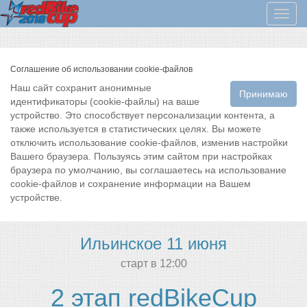
Мен
Соглашение об использовании cookie-файлов
Наш сайт сохранит анонимные
Принимаю
идентификаторы (cookie-файлы) на ваше
устройство. Это способствует персонализации контента, а
также используется в статистических целях. Вы можете
отключить использование cookie-файлов, изменив настройки
Вашего браузера. Пользуясь этим сайтом при настройках
браузера по умолчанию, вы соглашаетесь на использование
cookie-файлов и сохранение информации на Вашем
устройстве.
Ильинское 11 июня
cтарт в 12:00
2 этап redBikeCup