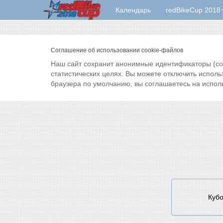
Календарь
redBikeCup 2018
Соглашение об использовании cookie-файлов
Наш сайт сохранит анонимные идентификаторы (cook
статистических целях. Вы можете отключить исполь
браузера по умолчанию, вы соглашаетесь на испол
Кубо