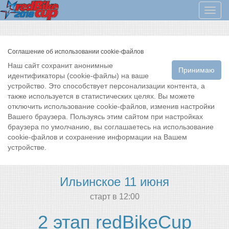
Мен
Соглашение об использовании cookie-файлов
Наш сайт сохранит анонимные
Принимаю
идентификаторы (cookie-файлы) на ваше
устройство. Это способствует персонализации контента, а
также используется в статистических целях. Вы можете
отключить использование cookie-файлов, изменив настройки
Вашего браузера. Пользуясь этим сайтом при настройках
браузера по умолчанию, вы соглашаетесь на использование
cookie-файлов и сохранение информации на Вашем
устройстве.
Ильинское 11 июня
cтарт в 12:00
2 этап redBikeCup