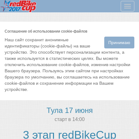
Мен
Соглашение об использовании cookie-файлов
Наш сайт сохранит анонимные
Принимаю
идентификаторы (cookie-файлы) на ваше
устройство. Это способствует персонализации контента, а
также используется в статистических целях. Вы можете
отключить использование cookie-файлов, изменив настройки
Вашего браузера. Пользуясь этим сайтом при настройках
браузера по умолчанию, вы соглашаетесь на использование
cookie-файлов и сохранение информации на Вашем
устройстве.
Тула 17 июня
cтарт в 14:00
3 этап redBikeCup