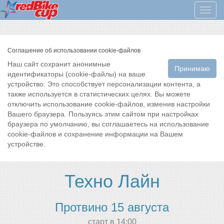
Мен
Соглашение об использовании cookie-файлов
Наш сайт сохранит анонимные
Принимаю
идентификаторы (cookie-файлы) на ваше
устройство. Это способствует персонализации контента, а
также используется в статистических целях. Вы можете
отключить использование cookie-файлов, изменив настройки
Вашего браузера. Пользуясь этим сайтом при настройках
браузера по умолчанию, вы соглашаетесь на использование
cookie-файлов и сохранение информации на Вашем
устройстве.
Техно Лайн
Протвино 15 августа
cтарт в 14:00