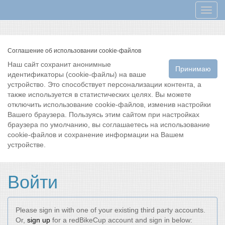
Мен
Соглашение об использовании cookie-файлов
Наш сайт сохранит анонимные
Принимаю
идентификаторы (cookie-файлы) на ваше
устройство. Это способствует персонализации контента, а
также используется в статистических целях. Вы можете
отключить использование cookie-файлов, изменив настройки
Вашего браузера. Пользуясь этим сайтом при настройках
браузера по умолчанию, вы соглашаетесь на использование
cookie-файлов и сохранение информации на Вашем
устройстве.
Войти
Please sign in with one of your existing third party accounts.
Or,
sign up
for a redBikeCup account and sign in below: