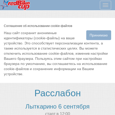
Мен
Соглашение об использовании cookie-файлов
Наш сайт сохранит анонимные
Принимаю
идентификаторы (cookie-файлы) на ваше
устройство. Это способствует персонализации контента, а
также используется в статистических целях. Вы можете
отключить использование cookie-файлов, изменив настройки
Вашего браузера. Пользуясь этим сайтом при настройках
браузера по умолчанию, вы соглашаетесь на использование
cookie-файлов и сохранение информации на Вашем
устройстве.
Расслабон
Лыткарино 6 сентября
cтарт в 12:00