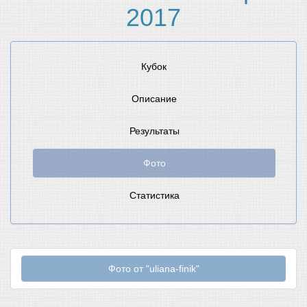
2017
Кубок
Описание
Результаты
Фото
Статистика
Фото от "uliana-finik"