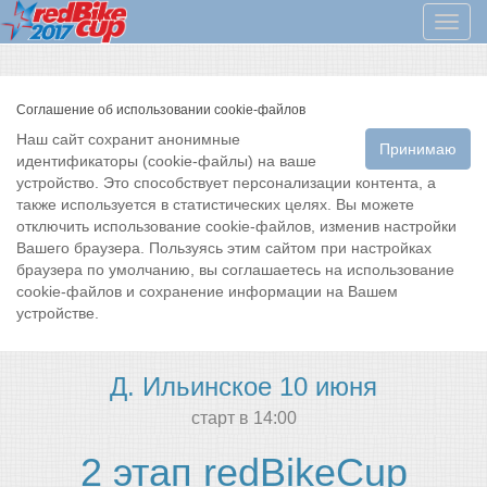
Мен
Соглашение об использовании cookie-файлов
Наш сайт сохранит анонимные
Принимаю
идентификаторы (cookie-файлы) на ваше
устройство. Это способствует персонализации контента, а
также используется в статистических целях. Вы можете
отключить использование cookie-файлов, изменив настройки
Вашего браузера. Пользуясь этим сайтом при настройках
браузера по умолчанию, вы соглашаетесь на использование
cookie-файлов и сохранение информации на Вашем
устройстве.
Д. Ильинское 10 июня
cтарт в 14:00
2 этап redBikeCup