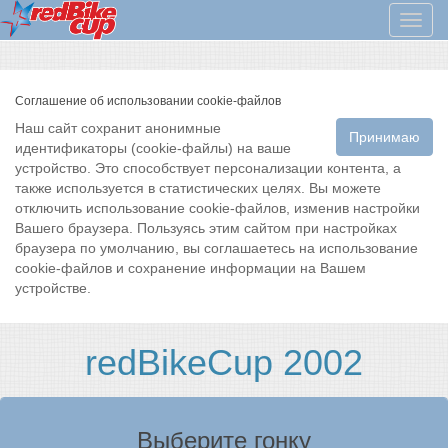
Мен
Соглашение об использовании cookie-файлов
Наш сайт сохранит анонимные
Принимаю
идентификаторы (cookie-файлы) на ваше
устройство. Это способствует персонализации контента, а
также используется в статистических целях. Вы можете
отключить использование cookie-файлов, изменив настройки
Вашего браузера. Пользуясь этим сайтом при настройках
браузера по умолчанию, вы соглашаетесь на использование
cookie-файлов и сохранение информации на Вашем
устройстве.
redBikeCup 2002
Выберите гонку