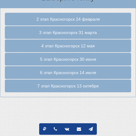
2 этап Красногорск 24 февраля
3 этап Красногорск 31 марта
4 этап Красногорск 12 мая
5 этап Красногорск 30 июня
6 этап Красногорск 14 июля
7 этап Красногорск 13 октября