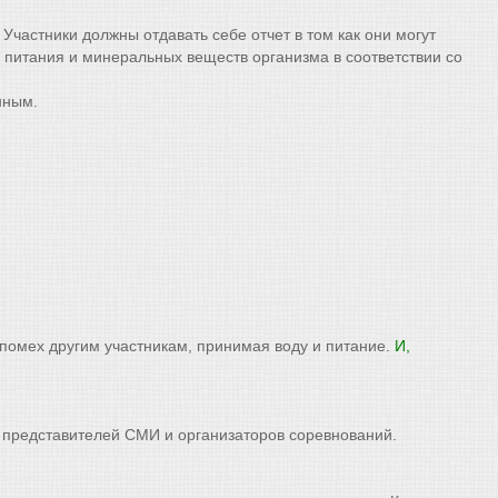
Участники должны отдавать себе отчет в том как они могут
 питания и минеральных веществ организма в соответствии со
нным.
 помех другим участникам, принимая воду и питание.
И,
 представителей СМИ и организаторов соревнований.