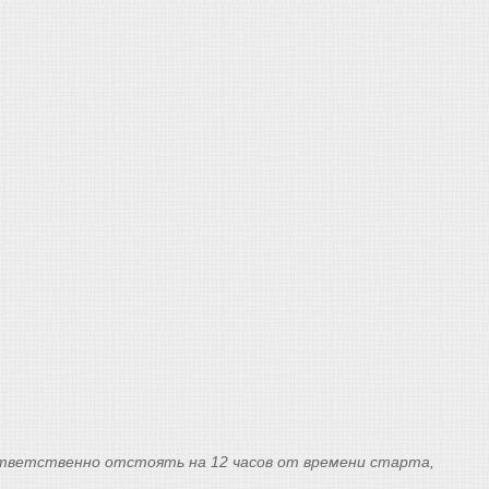
оответственно отстоять на 12 часов от времени старта,