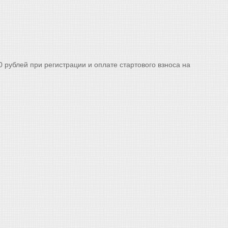
0 рублей при регистрации и оплате стартового взноса на