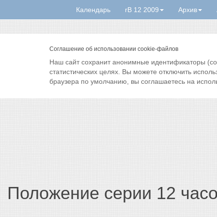
Календарь
rB 12 2009
Архив
Соглашение об использовании cookie-файлов
Наш сайт сохранит анонимные идентификаторы (cook
статистических целях. Вы можете отключить исполь
браузера по умолчанию, вы соглашаетесь на испол
Положение серии 12 час