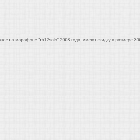
нос на марафоне "rb12solo" 2008 года, имеют скидку в размере 30