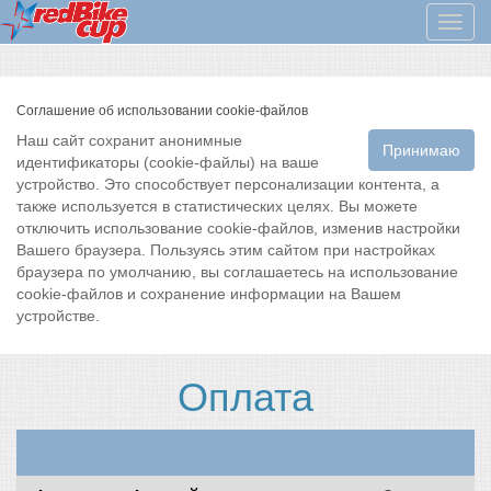
Мен
Соглашение об использовании cookie-файлов
Наш сайт сохранит анонимные
Принимаю
идентификаторы (cookie-файлы) на ваше
устройство. Это способствует персонализации контента, а
также используется в статистических целях. Вы можете
отключить использование cookie-файлов, изменив настройки
Вашего браузера. Пользуясь этим сайтом при настройках
браузера по умолчанию, вы соглашаетесь на использование
cookie-файлов и сохранение информации на Вашем
устройстве.
Оплата