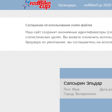
Календарь
redBikeCup 2020
Соглашение об использовании cookie-файлов
Наш сайт сохранит анонимные идентификаторы (cook
статистических целях. Вы можете отключить исполь
браузера по умолчанию, вы соглашаетесь на испол
Сапсырин Эльдар
Пол: Муж.
Дата р
Город: Воскресенск