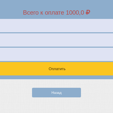
Всего к оплате 1000,0
Оплатить
Назад