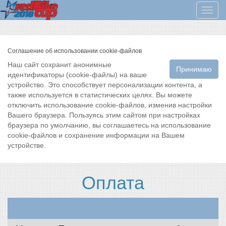
Мен
Соглашение об использовании cookie-файлов
Наш сайт сохранит анонимные
Принимаю
идентификаторы (cookie-файлы) на ваше
устройство. Это способствует персонализации контента, а
также используется в статистических целях. Вы можете
отключить использование cookie-файлов, изменив настройки
Вашего браузера. Пользуясь этим сайтом при настройках
браузера по умолчанию, вы соглашаетесь на использование
cookie-файлов и сохранение информации на Вашем
устройстве.
Оплата