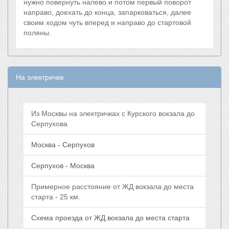
нужно повернуть налево и потом первый поворот
направо, доехать до конца, запарковаться, далее
своим ходом чуть вперед и направо до стартовой
поляны.
На электричке
Из Москвы на электричках с Курского вокзала до
Серпухова
Москва - Серпухов
Серпухов - Москва
Примерное расстояние от ЖД вокзала до места
старта - 25 км.
Схема проезда от ЖД вокзала до места старта