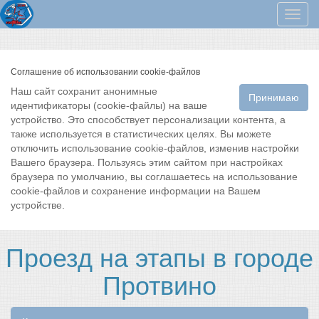
Мен
Соглашение об использовании cookie-файлов
Наш сайт сохранит анонимные
Принимаю
идентификаторы (cookie-файлы) на ваше
устройство. Это способствует персонализации контента, а
также используется в статистических целях. Вы можете
отключить использование cookie-файлов, изменив настройки
Вашего браузера. Пользуясь этим сайтом при настройках
браузера по умолчанию, вы соглашаетесь на использование
cookie-файлов и сохранение информации на Вашем
устройстве.
Проезд на этапы в городе
Протвино