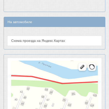
На автомобиле
Схема проезда на Яндекс.Картах