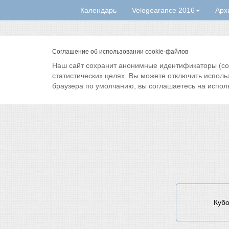
Календарь
Velogearance 2016
Арх
Соглашение об использовании cookie-файлов
Наш сайт сохранит анонимные идентификаторы (cook
статистических целях. Вы можете отключить исполь
браузера по умолчанию, вы соглашаетесь на испол
Кубо