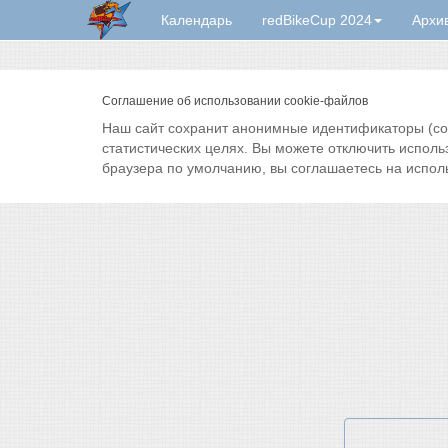
Календарь
redBikeCup 2024
Архи
Соглашение об использовании cookie-файлов
Наш сайт сохранит анонимные идентификаторы (cook
статистических целях. Вы можете отключить исполь
браузера по умолчанию, вы соглашаетесь на испол