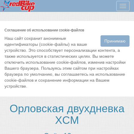
Мен
Соглашение об использовании cookie-файлов
Наш сайт сохранит анонимные
Принимаю
идентификаторы (cookie-файлы) на ваше
устройство. Это способствует персонализации контента, а
также используется в статистических целях. Вы можете
отключить использование cookie-файлов, изменив настройки
Вашего браузера. Пользуясь этим сайтом при настройках
браузера по умолчанию, вы соглашаетесь на использование
cookie-файлов и сохранение информации на Вашем
устройстве.
Орловская двухдневка
XCM