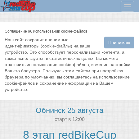
Мен
Соглашение об использовании cookie-файлов
Наш сайт сохранит анонимные
Принимаю
идентификаторы (cookie-файлы) на ваше
устройство. Это способствует персонализации контента, а
также используется в статистических целях. Вы можете
отключить использование cookie-файлов, изменив настройки
Вашего браузера. Пользуясь этим сайтом при настройках
браузера по умолчанию, вы соглашаетесь на использование
cookie-файлов и сохранение информации на Вашем
устройстве.
Обнинск 25 августа
cтарт в 12:00
8 этап redBikeCup