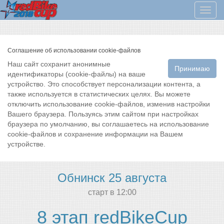
Мен
Соглашение об использовании cookie-файлов
Наш сайт сохранит анонимные
Принимаю
идентификаторы (cookie-файлы) на ваше
устройство. Это способствует персонализации контента, а
также используется в статистических целях. Вы можете
отключить использование cookie-файлов, изменив настройки
Вашего браузера. Пользуясь этим сайтом при настройках
браузера по умолчанию, вы соглашаетесь на использование
cookie-файлов и сохранение информации на Вашем
устройстве.
Обнинск 25 августа
cтарт в 12:00
8 этап redBikeCup