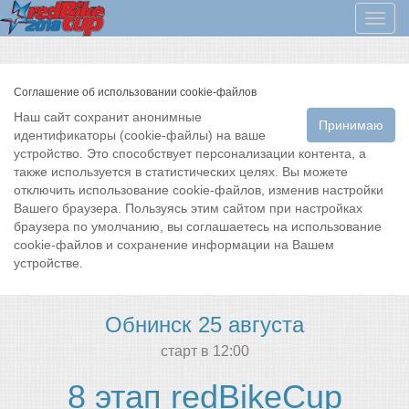
Мен
Соглашение об использовании cookie-файлов
Наш сайт сохранит анонимные
Принимаю
идентификаторы (cookie-файлы) на ваше
устройство. Это способствует персонализации контента, а
также используется в статистических целях. Вы можете
отключить использование cookie-файлов, изменив настройки
Вашего браузера. Пользуясь этим сайтом при настройках
браузера по умолчанию, вы соглашаетесь на использование
cookie-файлов и сохранение информации на Вашем
устройстве.
Обнинск 25 августа
cтарт в 12:00
8 этап redBikeCup