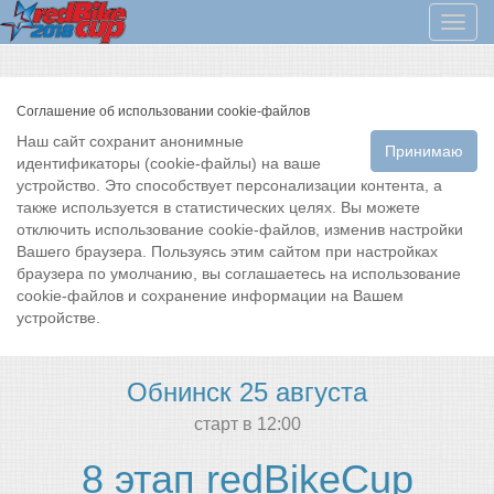
Мен
Соглашение об использовании cookie-файлов
Наш сайт сохранит анонимные
Принимаю
идентификаторы (cookie-файлы) на ваше
устройство. Это способствует персонализации контента, а
также используется в статистических целях. Вы можете
отключить использование cookie-файлов, изменив настройки
Вашего браузера. Пользуясь этим сайтом при настройках
браузера по умолчанию, вы соглашаетесь на использование
cookie-файлов и сохранение информации на Вашем
устройстве.
Обнинск 25 августа
cтарт в 12:00
8 этап redBikeCup