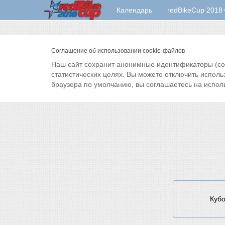
Календарь
redBikeCup 2018
Соглашение об использовании cookie-файлов
Наш сайт сохранит анонимные идентификаторы (cook
статистических целях. Вы можете отключить исполь
браузера по умолчанию, вы соглашаетесь на испол
Кубо