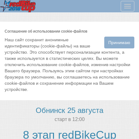
Мен
Соглашение об использовании cookie-файлов
Наш сайт сохранит анонимные
Принимаю
идентификаторы (cookie-файлы) на ваше
устройство. Это способствует персонализации контента, а
также используется в статистических целях. Вы можете
отключить использование cookie-файлов, изменив настройки
Вашего браузера. Пользуясь этим сайтом при настройках
браузера по умолчанию, вы соглашаетесь на использование
cookie-файлов и сохранение информации на Вашем
устройстве.
Обнинск 25 августа
cтарт в 12:00
8 этап redBikeCup