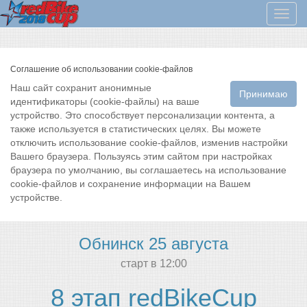
Мен
Соглашение об использовании cookie-файлов
Наш сайт сохранит анонимные
Принимаю
идентификаторы (cookie-файлы) на ваше
устройство. Это способствует персонализации контента, а
также используется в статистических целях. Вы можете
отключить использование cookie-файлов, изменив настройки
Вашего браузера. Пользуясь этим сайтом при настройках
браузера по умолчанию, вы соглашаетесь на использование
cookie-файлов и сохранение информации на Вашем
устройстве.
Обнинск 25 августа
cтарт в 12:00
8 этап redBikeCup