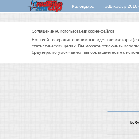
Календарь
redBikeCup 2018
Соглашение об использовании cookie-файлов
Наш сайт сохранит анонимные идентификаторы (cook
статистических целях. Вы можете отключить исполь
браузера по умолчанию, вы соглашаетесь на испол
Кубо