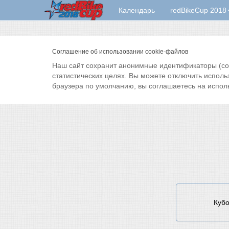
Календарь
redBikeCup 2018
Соглашение об использовании cookie-файлов
Наш сайт сохранит анонимные идентификаторы (cook
статистических целях. Вы можете отключить исполь
браузера по умолчанию, вы соглашаетесь на испол
Кубо