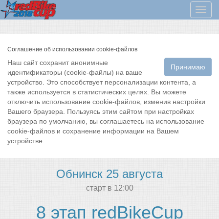
Мен
Соглашение об использовании cookie-файлов
Наш сайт сохранит анонимные
Принимаю
идентификаторы (cookie-файлы) на ваше
устройство. Это способствует персонализации контента, а
также используется в статистических целях. Вы можете
отключить использование cookie-файлов, изменив настройки
Вашего браузера. Пользуясь этим сайтом при настройках
браузера по умолчанию, вы соглашаетесь на использование
cookie-файлов и сохранение информации на Вашем
устройстве.
Обнинск 25 августа
cтарт в 12:00
8 этап redBikeCup