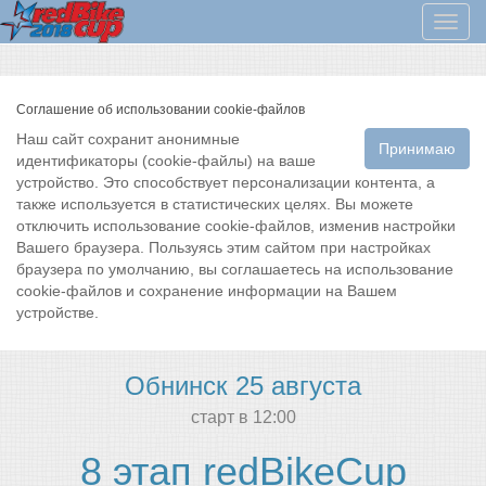
Мен
Соглашение об использовании cookie-файлов
Наш сайт сохранит анонимные
Принимаю
идентификаторы (cookie-файлы) на ваше
устройство. Это способствует персонализации контента, а
также используется в статистических целях. Вы можете
отключить использование cookie-файлов, изменив настройки
Вашего браузера. Пользуясь этим сайтом при настройках
браузера по умолчанию, вы соглашаетесь на использование
cookie-файлов и сохранение информации на Вашем
устройстве.
Обнинск 25 августа
cтарт в 12:00
8 этап redBikeCup