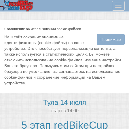
Мен
Соглашение об использовании cookie-файлов
Наш сайт сохранит анонимные
Принимаю
идентификаторы (cookie-файлы) на ваше
устройство. Это способствует персонализации контента, а
также используется в статистических целях. Вы можете
отключить использование cookie-файлов, изменив настройки
Вашего браузера. Пользуясь этим сайтом при настройках
браузера по умолчанию, вы соглашаетесь на использование
cookie-файлов и сохранение информации на Вашем
устройстве.
Тула 14 июля
cтарт в 14:00
5 этап redBikeCup