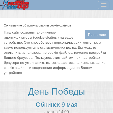
Мен
Соглашение об использовании cookie-файлов
Наш сайт сохранит анонимные
Принимаю
идентификаторы (cookie-файлы) на ваше
устройство. Это способствует персонализации контента, а
также используется в статистических целях. Вы можете
отключить использование cookie-файлов, изменив настройки
Вашего браузера. Пользуясь этим сайтом при настройках
браузера по умолчанию, вы соглашаетесь на использование
cookie-файлов и сохранение информации на Вашем
устройстве.
День Победы
Обнинск 9 мая
cтарт в 14:00