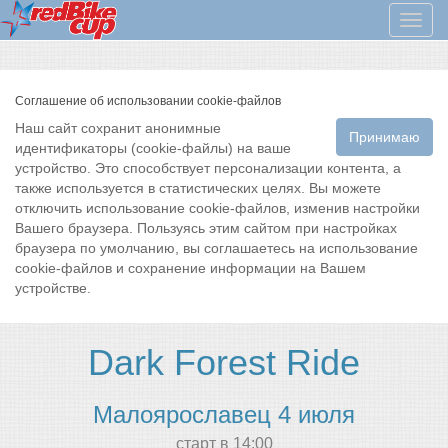
Мен
Соглашение об использовании cookie-файлов
Наш сайт сохранит анонимные
Принимаю
идентификаторы (cookie-файлы) на ваше
устройство. Это способствует персонализации контента, а
также используется в статистических целях. Вы можете
отключить использование cookie-файлов, изменив настройки
Вашего браузера. Пользуясь этим сайтом при настройках
браузера по умолчанию, вы соглашаетесь на использование
cookie-файлов и сохранение информации на Вашем
устройстве.
Dark Forest Ride
Малоярославец 4 июля
cтарт в 14:00