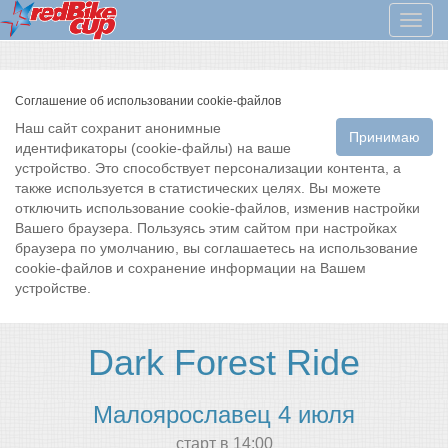
Мен
Соглашение об использовании cookie-файлов
Наш сайт сохранит анонимные
Принимаю
идентификаторы (cookie-файлы) на ваше
устройство. Это способствует персонализации контента, а
также используется в статистических целях. Вы можете
отключить использование cookie-файлов, изменив настройки
Вашего браузера. Пользуясь этим сайтом при настройках
браузера по умолчанию, вы соглашаетесь на использование
cookie-файлов и сохранение информации на Вашем
устройстве.
Dark Forest Ride
Малоярославец 4 июля
cтарт в 14:00