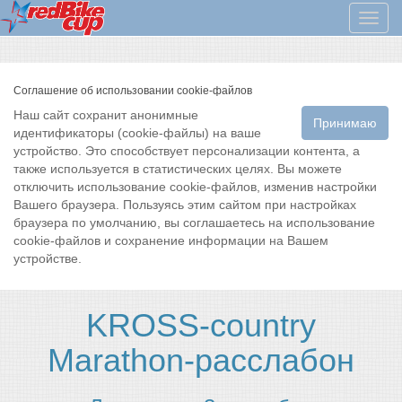
Мен
Соглашение об использовании cookie-файлов
Наш сайт сохранит анонимные
Принимаю
идентификаторы (cookie-файлы) на ваше
устройство. Это способствует персонализации контента, а
также используется в статистических целях. Вы можете
отключить использование cookie-файлов, изменив настройки
Вашего браузера. Пользуясь этим сайтом при настройках
браузера по умолчанию, вы соглашаетесь на использование
cookie-файлов и сохранение информации на Вашем
устройстве.
KROSS-country
Marathon-расслабон