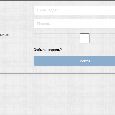
 меня
Забыли пароль?
Войти