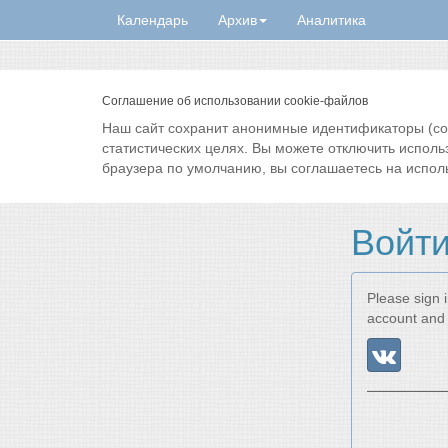
Календарь
Архив
Аналитика
Соглашение об использовании cookie-файлов
Наш сайт сохранит анонимные идентификаторы (cook
статистических целях. Вы можете отключить исполь
браузера по умолчанию, вы соглашаетесь на испол
Войт
Please sign i
account and 