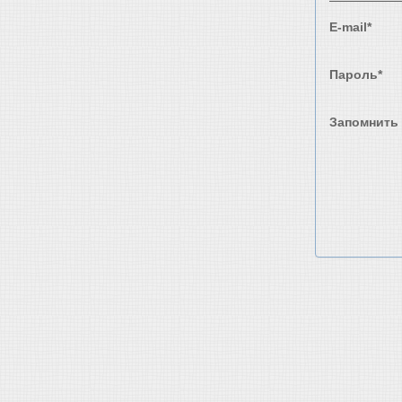
E-mail*
Пароль*
Запомнить