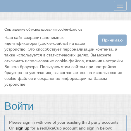
Мен
Соглашение об использовании cookie-файлов
Наш сайт сохранит анонимные
Принимаю
идентификаторы (cookie-файлы) на ваше
устройство. Это способствует персонализации контента, а
также используется в статистических целях. Вы можете
отключить использование cookie-файлов, изменив настройки
Вашего браузера. Пользуясь этим сайтом при настройках
браузера по умолчанию, вы соглашаетесь на использование
cookie-файлов и сохранение информации на Вашем
устройстве.
Войти
Please sign in with one of your existing third party accounts.
Or,
sign up
for a redBikeCup account and sign in below: