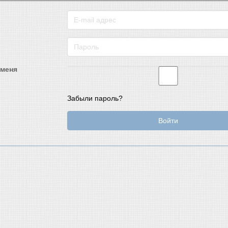
 меня
Забыли пароль?
Войти