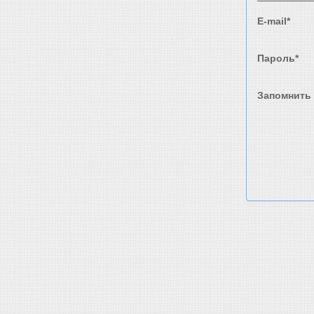
E-mail*
Пароль*
Запомнить