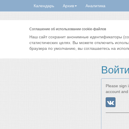
Календарь
Архив
Аналитика
Соглашение об использовании cookie-файлов
Наш сайт сохранит анонимные идентификаторы (cook
статистических целях. Вы можете отключить исполь
браузера по умолчанию, вы соглашаетесь на испол
Войт
Please sign i
account and 