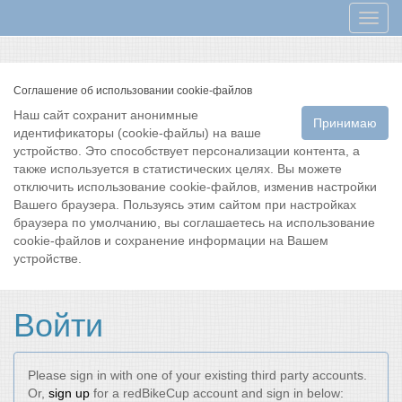
Мен
Соглашение об использовании cookie-файлов
Наш сайт сохранит анонимные
Принимаю
идентификаторы (cookie-файлы) на ваше
устройство. Это способствует персонализации контента, а
также используется в статистических целях. Вы можете
отключить использование cookie-файлов, изменив настройки
Вашего браузера. Пользуясь этим сайтом при настройках
браузера по умолчанию, вы соглашаетесь на использование
cookie-файлов и сохранение информации на Вашем
устройстве.
Войти
Please sign in with one of your existing third party accounts.
Or,
sign up
for a redBikeCup account and sign in below: