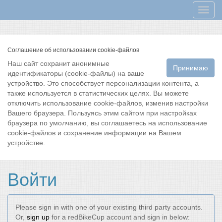
Мен
Соглашение об использовании cookie-файлов
Наш сайт сохранит анонимные
Принимаю
идентификаторы (cookie-файлы) на ваше
устройство. Это способствует персонализации контента, а
также используется в статистических целях. Вы можете
отключить использование cookie-файлов, изменив настройки
Вашего браузера. Пользуясь этим сайтом при настройках
браузера по умолчанию, вы соглашаетесь на использование
cookie-файлов и сохранение информации на Вашем
устройстве.
Войти
Please sign in with one of your existing third party accounts.
Or,
sign up
for a redBikeCup account and sign in below: