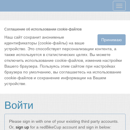
Мен
Соглашение об использовании cookie-файлов
Наш сайт сохранит анонимные
Принимаю
идентификаторы (cookie-файлы) на ваше
устройство. Это способствует персонализации контента, а
также используется в статистических целях. Вы можете
отключить использование cookie-файлов, изменив настройки
Вашего браузера. Пользуясь этим сайтом при настройках
браузера по умолчанию, вы соглашаетесь на использование
cookie-файлов и сохранение информации на Вашем
устройстве.
Войти
Please sign in with one of your existing third party accounts.
Or,
sign up
for a redBikeCup account and sign in below: