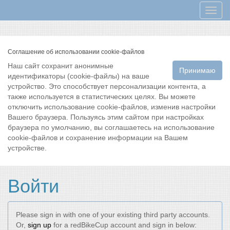
Мен
Соглашение об использовании cookie-файлов
Наш сайт сохранит анонимные
Принимаю
идентификаторы (cookie-файлы) на ваше
устройство. Это способствует персонализации контента, а
также используется в статистических целях. Вы можете
отключить использование cookie-файлов, изменив настройки
Вашего браузера. Пользуясь этим сайтом при настройках
браузера по умолчанию, вы соглашаетесь на использование
cookie-файлов и сохранение информации на Вашем
устройстве.
Войти
Please sign in with one of your existing third party accounts.
Or,
sign up
for a redBikeCup account and sign in below: