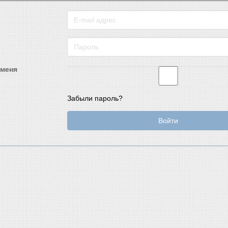
 меня
Забыли пароль?
Войти