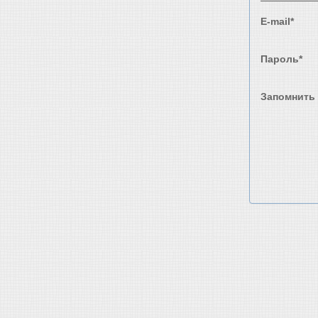
E-mail*
Пароль*
Запомнить