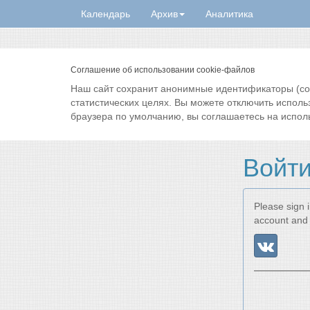
Календарь
Архив
Аналитика
Соглашение об использовании cookie-файлов
Наш сайт сохранит анонимные идентификаторы (cook
статистических целях. Вы можете отключить исполь
браузера по умолчанию, вы соглашаетесь на испол
Войт
Please sign i
account and 