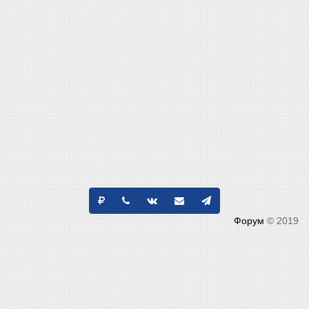
Форум
© 2019