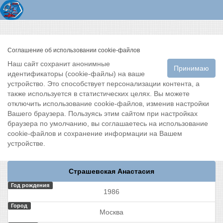
Соглашение об использовании cookie-файлов
Наш сайт сохранит анонимные
Принимаю
идентификаторы (cookie-файлы) на ваше
устройство. Это способствует персонализации контента, а
также используется в статистических целях. Вы можете
отключить использование cookie-файлов, изменив настройки
Вашего браузера. Пользуясь этим сайтом при настройках
браузера по умолчанию, вы соглашаетесь на использование
cookie-файлов и сохранение информации на Вашем
устройстве.
Страшевская Анастасия
Год рождения
1986
Город
Москва