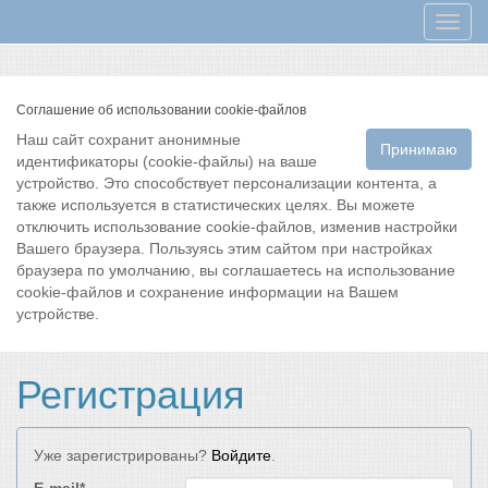
Мен
Соглашение об использовании cookie-файлов
Наш сайт сохранит анонимные
Принимаю
идентификаторы (cookie-файлы) на ваше
устройство. Это способствует персонализации контента, а
также используется в статистических целях. Вы можете
отключить использование cookie-файлов, изменив настройки
Вашего браузера. Пользуясь этим сайтом при настройках
браузера по умолчанию, вы соглашаетесь на использование
cookie-файлов и сохранение информации на Вашем
устройстве.
Регистрация
Уже зарегистрированы?
Войдите
.