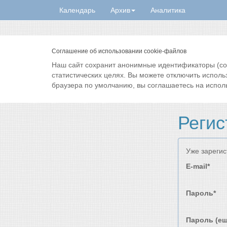
Календарь
Архив
Аналитика
Соглашение об использовании cookie-файлов
Наш сайт сохранит анонимные идентификаторы (cook
статистических целях. Вы можете отключить исполь
браузера по умолчанию, вы соглашаетесь на испол
Регис
Уже зареги
E-mail*
Пароль*
Пароль (ещ