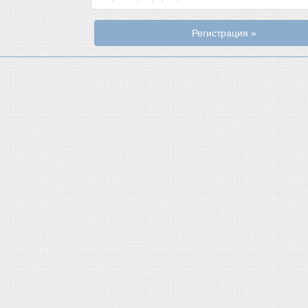
Регистрация »