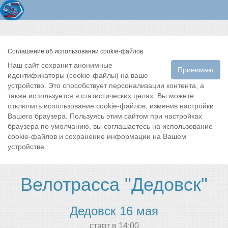
Соглашение об использовании cookie-файлов
Наш сайт сохранит анонимные
Принимаю
идентификаторы (cookie-файлы) на ваше
устройство. Это способствует персонализации контента, а
также используется в статистических целях. Вы можете
отключить использование cookie-файлов, изменив настройки
Вашего браузера. Пользуясь этим сайтом при настройках
браузера по умолчанию, вы соглашаетесь на использование
cookie-файлов и сохранение информации на Вашем
устройстве.
Велотрасса "Дедовск"
Дедовск 16 мая
cтарт в 14:00