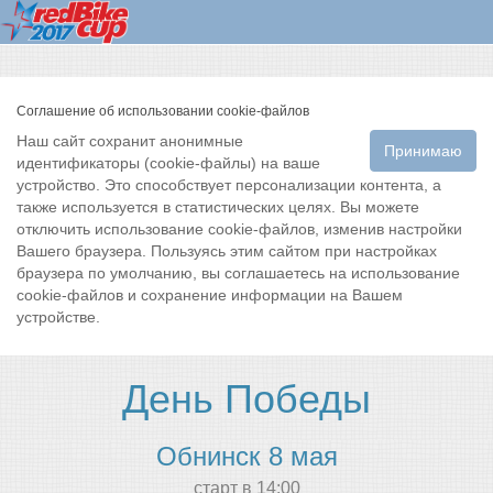
Соглашение об использовании cookie-файлов
Наш сайт сохранит анонимные
Принимаю
идентификаторы (cookie-файлы) на ваше
устройство. Это способствует персонализации контента, а
также используется в статистических целях. Вы можете
отключить использование cookie-файлов, изменив настройки
Вашего браузера. Пользуясь этим сайтом при настройках
браузера по умолчанию, вы соглашаетесь на использование
cookie-файлов и сохранение информации на Вашем
устройстве.
День Победы
Обнинск 8 мая
cтарт в 14:00