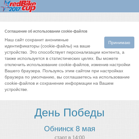
Соглашение об использовании cookie-файлов
Наш сайт сохранит анонимные
Принимаю
идентификаторы (cookie-файлы) на ваше
устройство. Это способствует персонализации контента, а
также используется в статистических целях. Вы можете
отключить использование cookie-файлов, изменив настройки
Вашего браузера. Пользуясь этим сайтом при настройках
браузера по умолчанию, вы соглашаетесь на использование
cookie-файлов и сохранение информации на Вашем
устройстве.
День Победы
Обнинск 8 мая
cтарт в 14:00