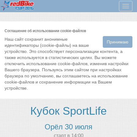
Мен
Соглашение об использовании cookie-файлов
Наш сайт сохранит анонимные
Принимаю
идентификаторы (cookie-файлы) на ваше
устройство. Это способствует персонализации контента, а
также используется в статистических целях. Вы можете
отключить использование cookie-файлов, изменив настройки
Вашего браузера. Пользуясь этим сайтом при настройках
браузера по умолчанию, вы соглашаетесь на использование
cookie-файлов и сохранение информации на Вашем
устройстве.
Кубок SportLife
Орёл 30 июля
cтарт в 14:00